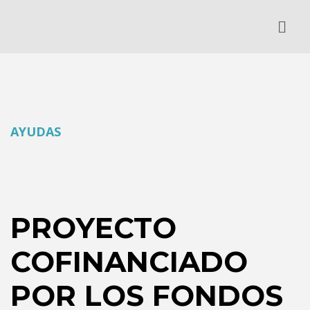
AYUDAS
PROYECTO
COFINANCIADO
POR LOS FONDOS