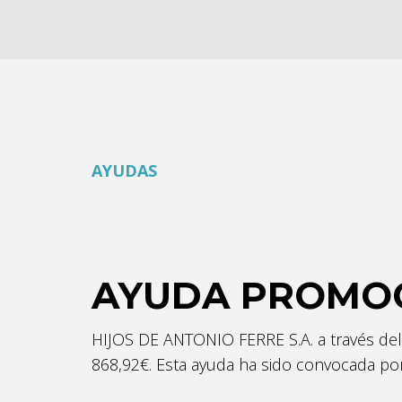
AYUDAS
AYUDA PROMOC
HIJOS DE ANTONIO FERRE S.A. a través del
868,92€. Esta ayuda ha sido convocada