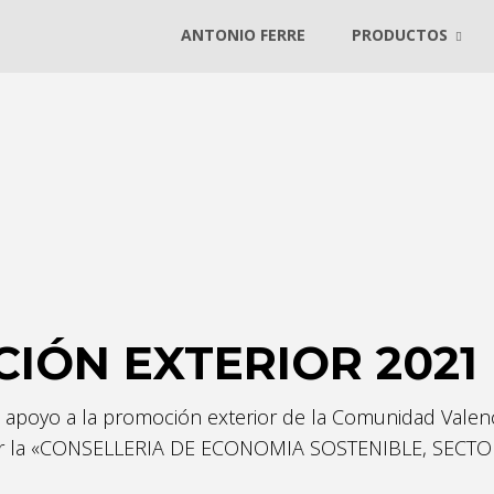
ANTONIO FERRE
PRODUCTOS
IÓN EXTERIOR 2021
 apoyo a la promoción exterior de la Comunidad Valen
 por la «CONSELLERIA DE ECONOMIA SOSTENIBLE, SEC