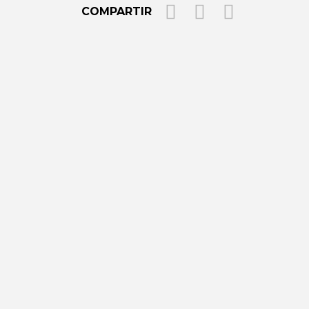
COMPARTIR