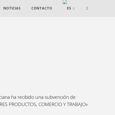
NOTICIAS
CONTACTO
ciana ha recibido una subvención de
TORES PRODUCTOS, COMERCIO Y TRABAJO».