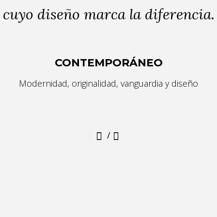
cuyo diseño marca la diferencia.
CONTEMPORÁNEO
Modernidad, originalidad, vanguardia y diseño
/
HILO DE ALGODÓN RECICLADO